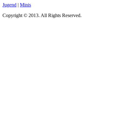
Jugend
|
Minis
Copyright © 2013. All Rights Reserved.