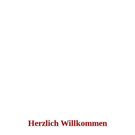
Herzlich Willkommen