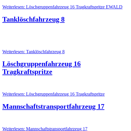
Weiterlesen: Löschgruppenfahrzeug 16 Tragkraftspritze EWALD
Tanklöschfahrzeug 8
Weiterlesen: Tanklöschfahrzeug 8
Löschgruppenfahrzeug 16
Tragkraftspritze
Weiterlesen: Löschgruppenfahrzeug 16 Tragkraftspritze
Mannschaftstransportfahrzeug 17
Weiterlesen: Mannschaftstransportfahrzeug 17