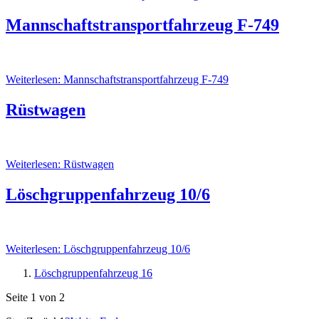
Mannschaftstransportfahrzeug F-749
Weiterlesen: Mannschaftstransportfahrzeug F-749
Rüstwagen
Weiterlesen: Rüstwagen
Löschgruppenfahrzeug 10/6
Weiterlesen: Löschgruppenfahrzeug 10/6
Löschgruppenfahrzeug 16
Seite 1 von 2