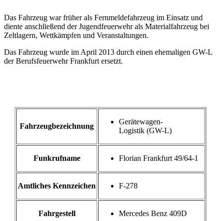
Das Fahrzeug war früher als Fernmeldefahrzeug im Einsatz und
diente anschließend der Jugendfeuerwehr als Materialfahrzeug bei
Zeltlagern, Wettkämpfen und Veranstaltungen.
Das Fahrzeug wurde im April 2013 durch einen ehemaligen GW-L
der Berufsfeuerwehr Frankfurt ersetzt.
Gerätewagen-
Fahrzeugbezeichnung
Logistik (GW-L)
Funkrufname
Florian Frankfurt 49/64-1
Amtliches Kennzeichen
F-278
Fahrgestell
Mercedes Benz 409D