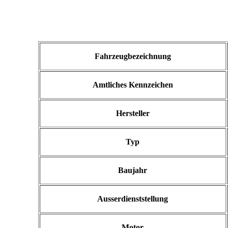
Fahrzeugbezeichnung
Amtliches
Kennzeichen
Hersteller
Typ
Baujahr
Ausserdienststellung
Motor